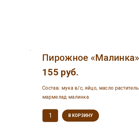
Пирожное «Малинка
155 руб.
Состав: мука в/с, яйцо, масло раститель
мармелад малинка.
В КОРЗИНУ