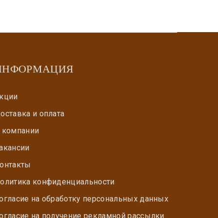
ИНФОРМАЦИЯ
кции
оставка и оплата
 компании
акансии
онтакты
олитика конфиденциальности
огласие на обработку персональных данных
огласие на получение рекламной рассылки