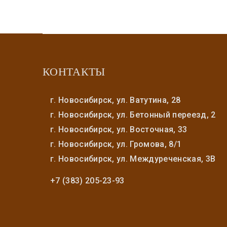
КОНТАКТЫ
г. Новосибирск, ул. Ватутина, 28
г. Новосибирск, ул. Бетонный переезд, 2
г. Новосибирск, ул. Восточная, 33
г. Новосибирск, ул. Громова, 8/1
г. Новосибирск, ул. Междуреченская, 3В
+7 (383) 205-23-93