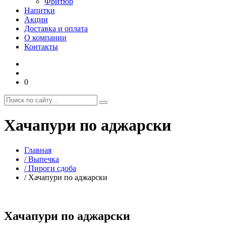
Фритюр
Напитки
Акции
Доставка и оплата
О компании
Контакты
0
Хачапури по аджарски
Главная
/ Выпечка
/ Пироги сдоба
/ Хачапури по аджарски
Хачапури по аджарски