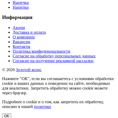
Выпечка
Напитки
Информация
Акции
Доставка и оплата
О компании
Вакансии
Контакты
Политика конфиденциальности
Согласие на обработку персональных данных
Согласие на получение рекламной рассылки
© 2026
Золотой колос
Нажмите "ОК", если вы соглашаетесь с условиями обработки
cookie и ваших данных о поведении на сайте, необходимых
для аналитики. Запретить обработку можно cookie можете
через браузер.
Подробнее о cookie и о том, как запретить их обработку,
описано в нашей
политике
OK