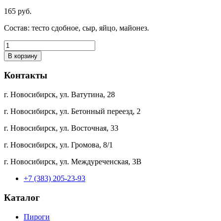
165 руб.
Состав: тесто сдобное, сыр, яйцо, майонез.
В корзину
Контакты
г. Новосибирск, ул. Ватутина, 28
г. Новосибирск, ул. Бетонный переезд, 2
г. Новосибирск, ул. Восточная, 33
г. Новосибирск, ул. Громова, 8/1
г. Новосибирск, ул. Междуреченская, 3В
+7 (383) 205-23-93
Каталог
Пироги