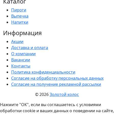
Каталог
Пироги
Выпечка
Напитки
Информация
Акции
Доставка и оплата
О компании
Вакансии
Контакты
Политика конфиденциальности
Согласие на обработку персональных данных
Согласие на получение рекламной рассылки
© 2026
Золотой колос
Нажмите "ОК", если вы соглашаетесь с условиями
обработки cookie и ваших данных о поведении на сайте,