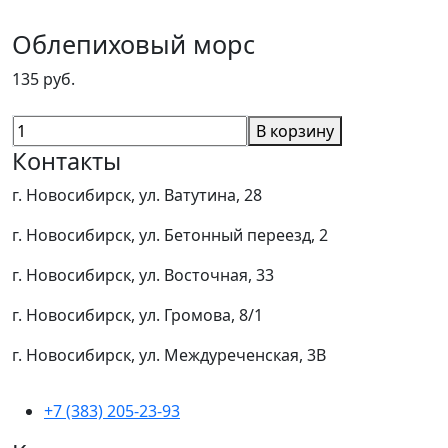
Облепиховый морс
135 руб.
В корзину
Контакты
г. Новосибирск, ул. Ватутина, 28
г. Новосибирск, ул. Бетонный переезд, 2
г. Новосибирск, ул. Восточная, 33
г. Новосибирск, ул. Громова, 8/1
г. Новосибирск, ул. Междуреченская, 3В
+7 (383) 205-23-93