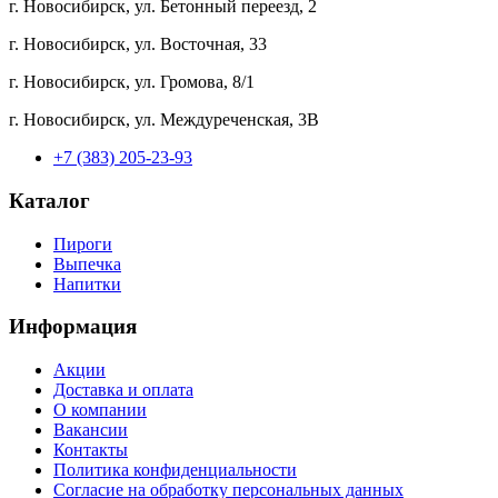
г. Новосибирск, ул. Бетонный переезд, 2
г. Новосибирск, ул. Восточная, 33
г. Новосибирск, ул. Громова, 8/1
г. Новосибирск, ул. Междуреченская, 3В
+7 (383) 205-23-93
Каталог
Пироги
Выпечка
Напитки
Информация
Акции
Доставка и оплата
О компании
Вакансии
Контакты
Политика конфиденциальности
Согласие на обработку персональных данных