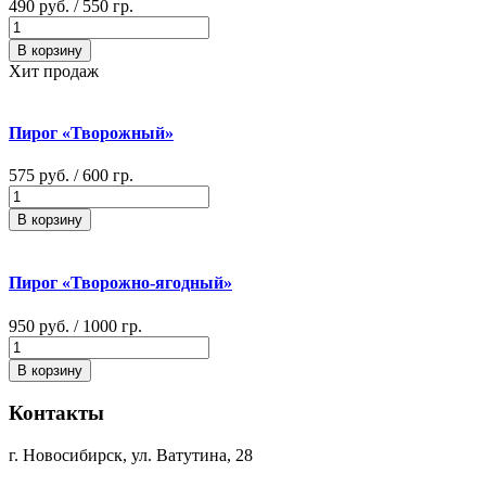
490 руб.
/ 550 гр.
В корзину
Хит продаж
Пирог «Творожный»
575 руб.
/ 600 гр.
В корзину
Пирог «Творожно-ягодный»
950 руб.
/ 1000 гр.
В корзину
Контакты
г. Новосибирск, ул. Ватутина, 28