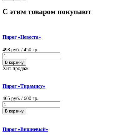
С этим товаром покупают
Пирог «Невеста»
498 руб.
/ 450 гр.
В корзину
Хит продаж
Пирог «Тирамису»
465 руб.
/ 600 гр.
В корзину
Пирог «Вишневый»