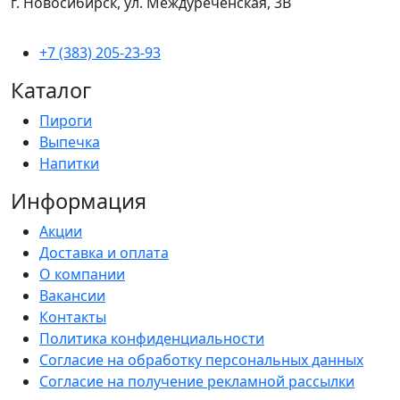
г. Новосибирск, ул. Междуреченская, 3В
+7 (383) 205-23-93
Каталог
Пироги
Выпечка
Напитки
Информация
Акции
Доставка и оплата
О компании
Вакансии
Контакты
Политика конфиденциальности
Согласие на обработку персональных данных
Согласие на получение рекламной рассылки