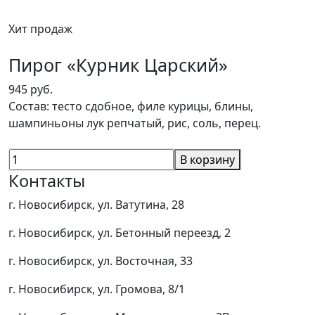
Хит продаж
Пирог «Курник Царский»
945 руб.
Состав: тесто сдобное, филе курицы, блины,
шампиньоны лук репчатый, рис, соль, перец.
В корзину
Контакты
г. Новосибирск, ул. Ватутина, 28
г. Новосибирск, ул. Бетонный переезд, 2
г. Новосибирск, ул. Восточная, 33
г. Новосибирск, ул. Громова, 8/1