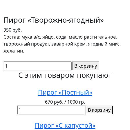
Пирог «Творожно-ягодный»
950 руб.
Состав: мука в/с, яйцо, сода, масло растительное,
творожный продукт, заварной крем, ягодный микс,
желатин.
В корзину
С этим товаром покупают
Пирог «Постный»
670 руб.
/ 1000 гр.
В корзину
Пирог «С капустой»