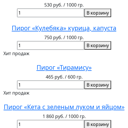
530 руб.
/ 1000 гр.
В корзину
Пирог «Кулебяка» курица, капуста
750 руб.
/ 1000 гр.
В корзину
Хит продаж
Пирог «Тирамису»
465 руб.
/ 600 гр.
В корзину
Хит продаж
Пирог «Кета с зеленым луком и яйцом»
1 860 руб.
/ 1000 гр.
В корзину