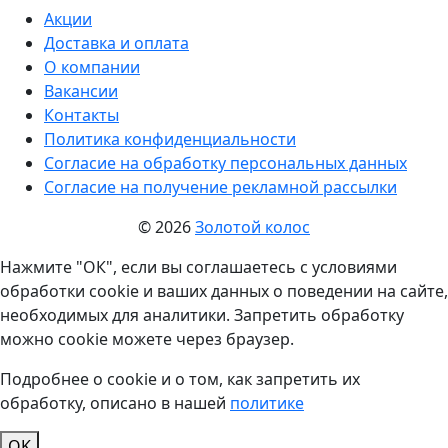
Акции
Доставка и оплата
О компании
Вакансии
Контакты
Политика конфиденциальности
Согласие на обработку персональных данных
Согласие на получение рекламной рассылки
© 2026
Золотой колос
Нажмите "ОК", если вы соглашаетесь с условиями
обработки cookie и ваших данных о поведении на сайте,
необходимых для аналитики. Запретить обработку
можно cookie можете через браузер.
Подробнее о cookie и о том, как запретить их
обработку, описано в нашей
политике
OK