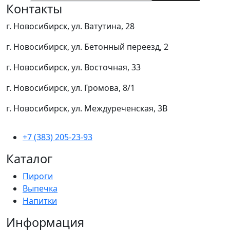
Контакты
г. Новосибирск, ул. Ватутина, 28
г. Новосибирск, ул. Бетонный переезд, 2
г. Новосибирск, ул. Восточная, 33
г. Новосибирск, ул. Громова, 8/1
г. Новосибирск, ул. Междуреченская, 3В
+7 (383) 205-23-93
Каталог
Пироги
Выпечка
Напитки
Информация