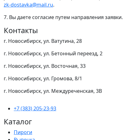
zk-dostavka@mail.ru
.
7. Вы даете согласие путем направления заявки.
Контакты
г. Новосибирск, ул. Ватутина, 28
г. Новосибирск, ул. Бетонный переезд, 2
г. Новосибирск, ул. Восточная, 33
г. Новосибирск, ул. Громова, 8/1
г. Новосибирск, ул. Междуреченская, 3В
+7 (383) 205-23-93
Каталог
Пироги
Выпечка