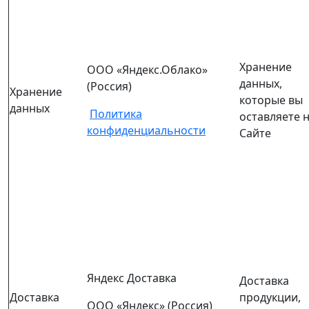
Хранение
ООО «Яндекс.Облако»
данных,
(Россия)
Хранение
которые вы
данных
Политика
оставляете 
конфиденциальности
Сайте
Яндекс Доставка
Доставка
Доставка
продукции,
ООО «Яндекс» (Россия)