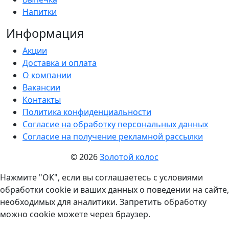
Напитки
Информация
Акции
Доставка и оплата
О компании
Вакансии
Контакты
Политика конфиденциальности
Согласие на обработку персональных данных
Согласие на получение рекламной рассылки
© 2026
Золотой колос
Нажмите "ОК", если вы соглашаетесь с условиями
обработки cookie и ваших данных о поведении на сайте,
необходимых для аналитики. Запретить обработку
можно cookie можете через браузер.